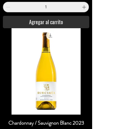
Agregar al carrito
Chardonnay / Sauvignon Blanc 2023