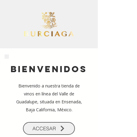
BIENVENIDOS
Bienvenido a nuestra tienda de
vinos en línea del Valle de
Guadalupe, situada en Ensenada,
Baja California, México.
ACCESAR